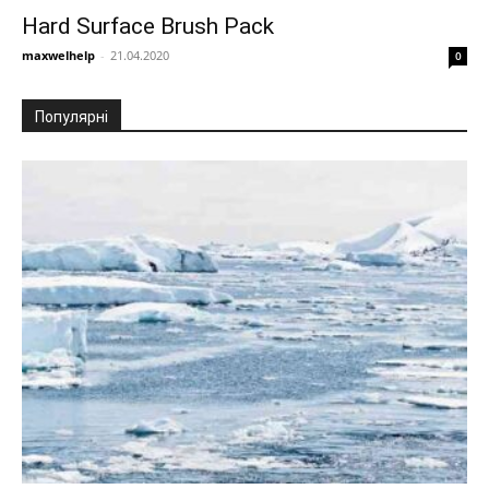
Hard Surface Brush Pack
maxwelhelp
-
21.04.2020
0
Популярні