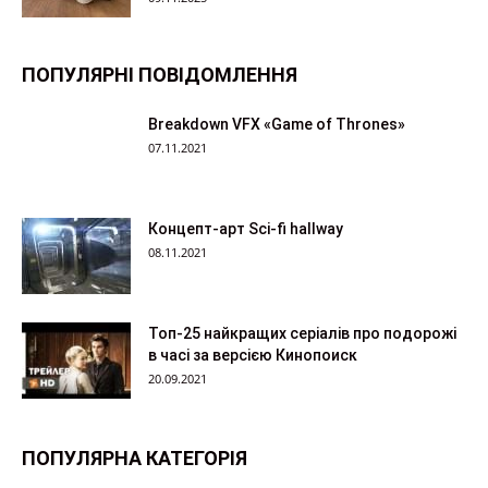
ПОПУЛЯРНІ ПОВІДОМЛЕННЯ
Breakdown VFX «Game of Thrones»
07.11.2021
Концепт-арт Sci-fi hallway
08.11.2021
Топ-25 найкращих серіалів про подорожі
в часі за версією Кинопоиск
20.09.2021
ПОПУЛЯРНА КАТЕГОРІЯ