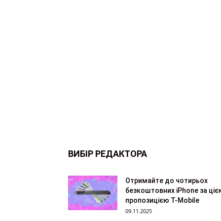
ВИБІР РЕДАКТОРА
Отримайте до чотирьох
безкоштовних iPhone за ціє
пропозицією T-Mobile
09.11.2025