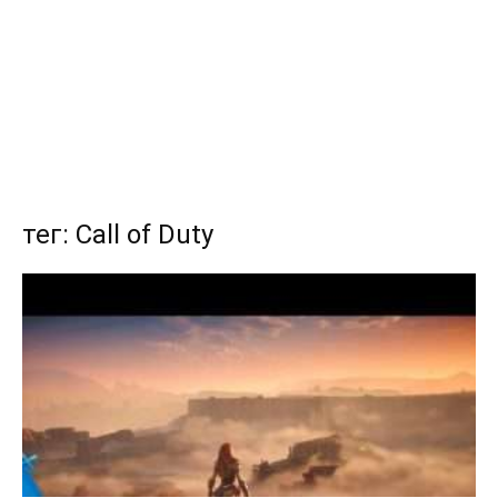
тег: Call of Duty