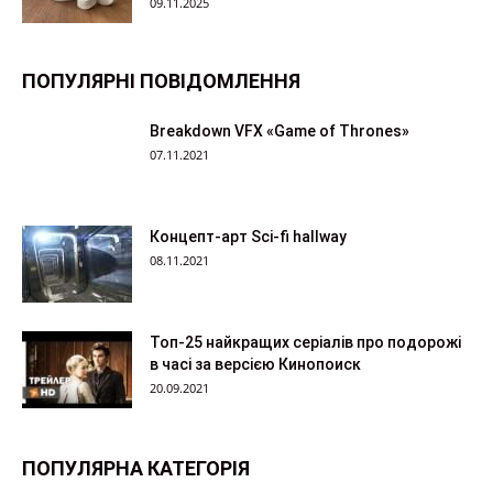
09.11.2025
ПОПУЛЯРНІ ПОВІДОМЛЕННЯ
Breakdown VFX «Game of Thrones»
07.11.2021
Концепт-арт Sci-fi hallway
08.11.2021
Топ-25 найкращих серіалів про подорожі
в часі за версією Кинопоиск
20.09.2021
ПОПУЛЯРНА КАТЕГОРІЯ