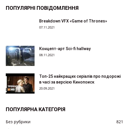
ПОПУЛЯРНІ ПОВІДОМЛЕННЯ
Breakdown VFX «Game of Thrones»
07.11.2021
Концепт-арт Sci-fi hallway
08.11.2021
Топ-25 найкращих серіалів про подорожі
в часі за версією Кинопоиск
20.09.2021
ПОПУЛЯРНА КАТЕГОРІЯ
Без рубрики
821