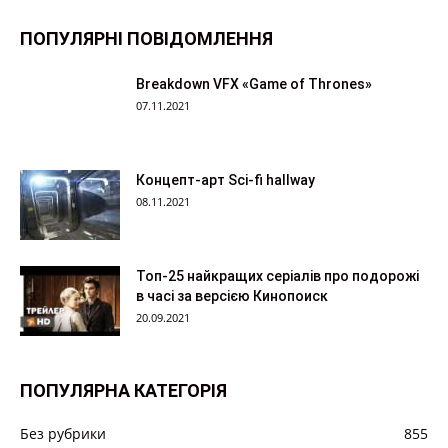
ПОПУЛЯРНІ ПОВІДОМЛЕННЯ
Breakdown VFX «Game of Thrones»
07.11.2021
Концепт-арт Sci-fi hallway
08.11.2021
Топ-25 найкращих серіалів про подорожі
в часі за версією Кинопоиск
20.09.2021
ПОПУЛЯРНА КАТЕГОРІЯ
Без рубрики
855