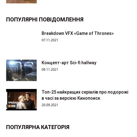
ПОПУЛЯРНІ ПОВІДОМЛЕННЯ
Breakdown VFX «Game of Thrones»
07.11.2021
Концепт-арт Sci-fi hallway
08.11.2021
Топ-25 найкращих серіалів про подорожі
в часі за версією Кинопоиск
20.09.2021
ПОПУЛЯРНА КАТЕГОРІЯ