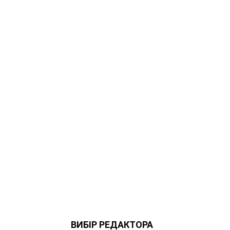
ВИБІР РЕДАКТОРА