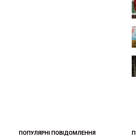
ПОПУЛЯРНІ ПОВІДОМЛЕННЯ
П