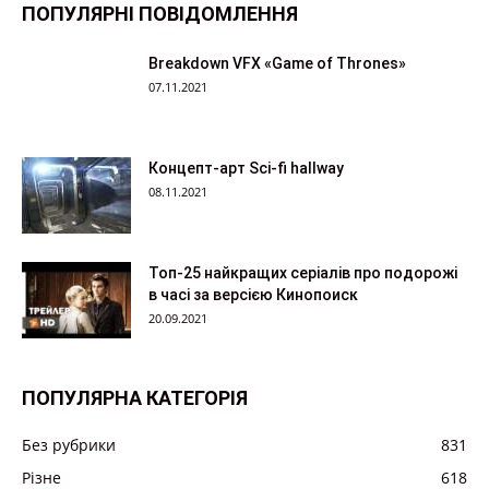
ПОПУЛЯРНІ ПОВІДОМЛЕННЯ
Breakdown VFX «Game of Thrones»
07.11.2021
Концепт-арт Sci-fi hallway
08.11.2021
Топ-25 найкращих серіалів про подорожі
в часі за версією Кинопоиск
20.09.2021
ПОПУЛЯРНА КАТЕГОРІЯ
Без рубрики
831
Різне
618