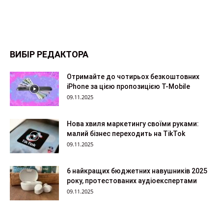
ВИБІР РЕДАКТОРА
Отримайте до чотирьох безкоштовних
iPhone за цією пропозицією T-Mobile
09.11.2025
Нова хвиля маркетингу своїми руками:
малий бізнес переходить на TikTok
09.11.2025
6 найкращих бюджетних навушників 2025
року, протестованих аудіоекспертами
09.11.2025