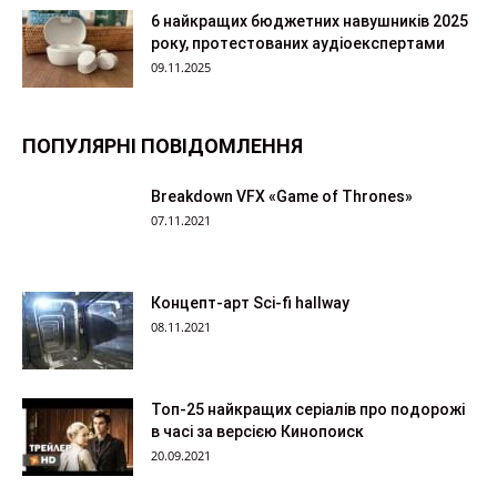
6 найкращих бюджетних навушників 2025
року, протестованих аудіоекспертами
09.11.2025
ПОПУЛЯРНІ ПОВІДОМЛЕННЯ
Breakdown VFX «Game of Thrones»
07.11.2021
Концепт-арт Sci-fi hallway
08.11.2021
Топ-25 найкращих серіалів про подорожі
в часі за версією Кинопоиск
20.09.2021