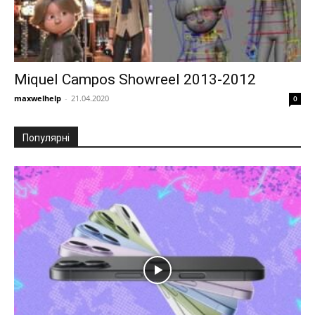
Miquel Campos Showreel 2013-2012
maxwelhelp
-
21.04.2020
0
Популярні