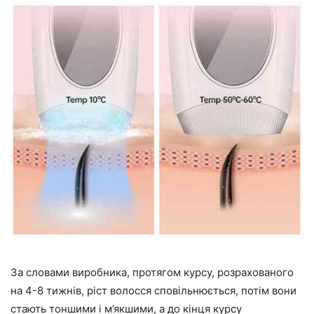
За словами виробника, протягом курсу, розрахованого
на 4-8 тижнів, ріст волосся сповільнюється, потім вони
стають тоншими і м’якшими, а до кінця курсу