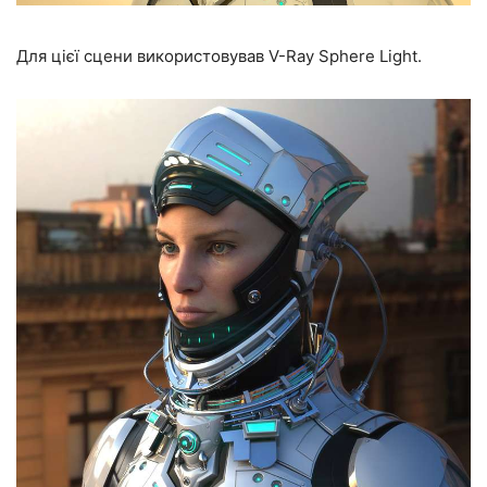
Для цієї сцени використовував V-Ray Sphere Light.