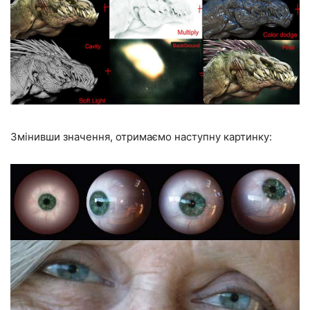
Змінивши значення, отримаємо наступну картинку: