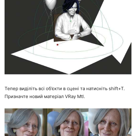
Тепер виділіть всі об’єкти в сцені та натисніть shift+T.
Призначте новий матеріал VRay Mtl.