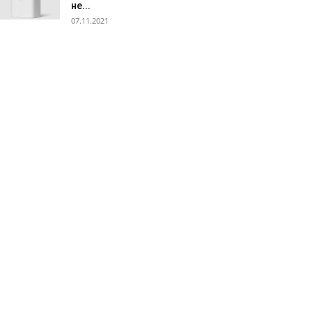
не...
07.11.2021