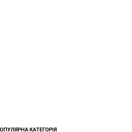
ОПУЛЯРНА КАТЕГОРІЯ