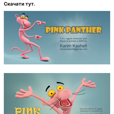
Скачати тут.