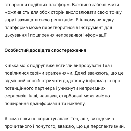
створення подібних платформ. Важливо забезпечити
можливість для обох сторін висловлювати свою точку
зору і захищати свою репутацію. В іншому випадку,
платформа може перетворитися в Інструмент для
цькування і поширення неправдивої інформації.
Особистий досвід та спостереження
Кілька моїх подруг вже встигли випробувати Tea і
поділилися своїми враженнями. Деякі вважають, що це
відмінний спосіб отримати додаткову інформацію про
потенційного партнера і уникнути неприємних
сюрпризів. Інші, навпаки, стурбовані можливістю
поширення дезінформації та наклепу.
Я сама поки не користувалася Tea, але, виходячи з
прочитаного і почутого, вважаю, що це перспективний,