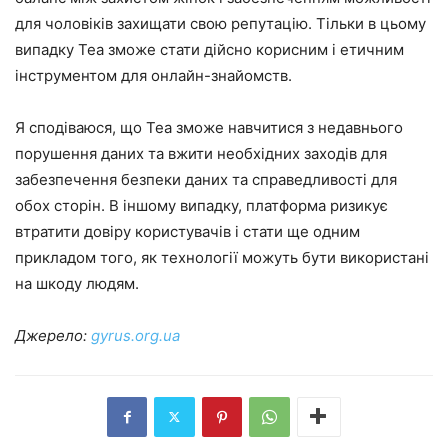
для чоловіків захищати свою репутацію. Тільки в цьому
випадку Tea зможе стати дійсно корисним і етичним
інструментом для онлайн-знайомств.
Я сподіваюся, що Tea зможе навчитися з недавнього
порушення даних та вжити необхідних заходів для
забезпечення безпеки даних та справедливості для
обох сторін. В іншому випадку, платформа ризикує
втратити довіру користувачів і стати ще одним
прикладом того, як технології можуть бути використані
на шкоду людям.
Джерело:
gyrus.org.ua