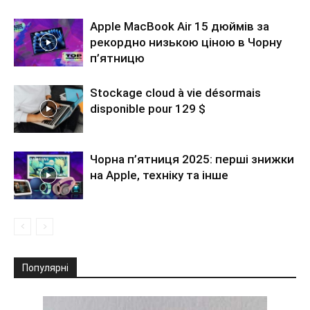
Apple MacBook Air 15 дюймів за
рекордно низькою ціною в Чорну
п’ятницю
Stockage cloud à vie désormais
disponible pour 129 $
Чорна п’ятниця 2025: перші знижки
на Apple, техніку та інше
Популярні