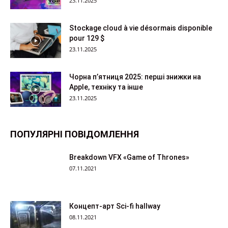
23.11.2025
Stockage cloud à vie désormais disponible
pour 129 $
23.11.2025
Чорна п’ятниця 2025: перші знижки на
Apple, техніку та інше
23.11.2025
ПОПУЛЯРНІ ПОВІДОМЛЕННЯ
Breakdown VFX «Game of Thrones»
07.11.2021
Концепт-арт Sci-fi hallway
08.11.2021