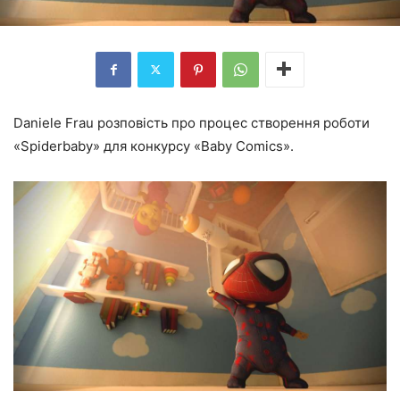
Daniele Frau розповість про процес створення роботи
«Spiderbaby» для конкурсу «Baby Comics».