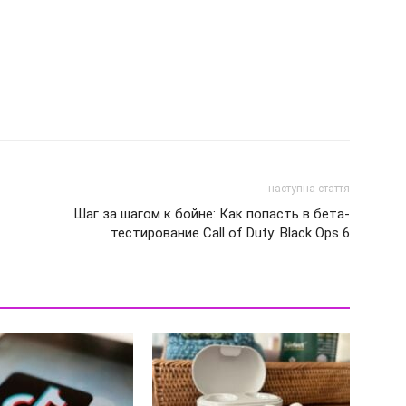
наступна стаття
Шаг за шагом к бойне: Как попасть в бета-
тестирование Call of Duty: Black Ops 6