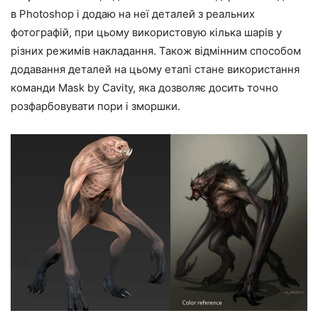
в Photoshop і додаю на неї деталей з реальних
фотографій, при цьому використовую кілька шарів у
різних режимів накладання. Також відмінним способом
додавання деталей на цьому етапі стане використання
команди Mask by Cavity, яка дозволяє досить точно
розфарбовувати пори і зморшки.