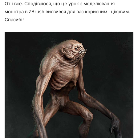
От і все. Сподіваюся, що це урок з моделювання
монстра в ZBrush виявився для вас корисним і цікавим.
Спасибі!