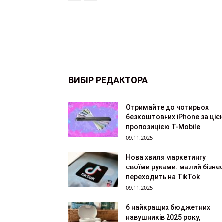
ВИБІР РЕДАКТОРА
Отримайте до чотирьох
безкоштовних iPhone за ціє
пропозицією T-Mobile
09.11.2025
Нова хвиля маркетингу
своїми руками: малий бізне
переходить на TikTok
09.11.2025
6 найкращих бюджетних
навушників 2025 року,