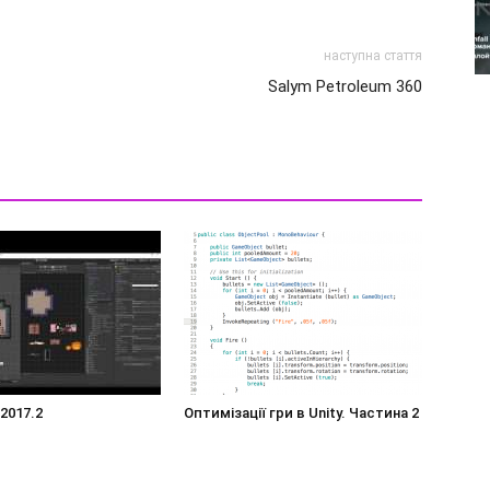
наступна стаття
Salym Petroleum 360
 2017.2
Оптимізації гри в Unity. Частина 2