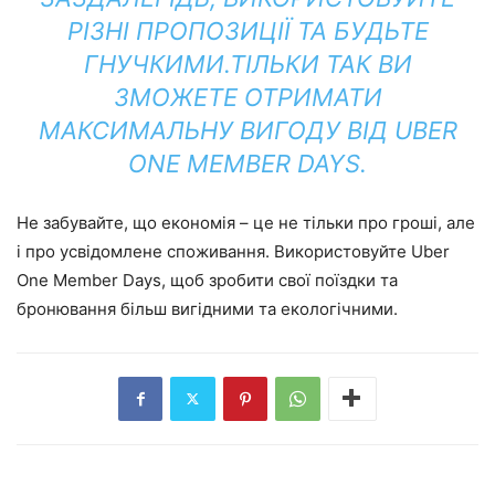
РІЗНІ ПРОПОЗИЦІЇ ТА БУДЬТЕ
ГНУЧКИМИ.
ТІЛЬКИ ТАК ВИ
ЗМОЖЕТЕ ОТРИМАТИ
МАКСИМАЛЬНУ ВИГОДУ ВІД UBER
ONE MEMBER DAYS.
Не забувайте, що економія – це не тільки про гроші, але
і про усвідомлене споживання. Використовуйте Uber
One Member Days, щоб зробити свої поїздки та
бронювання більш вигідними та екологічними.