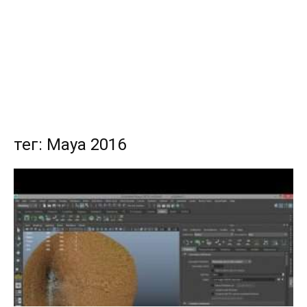
тег: Maya 2016