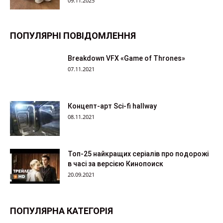
09.11.2025
ПОПУЛЯРНІ ПОВІДОМЛЕННЯ
Breakdown VFX «Game of Thrones»
07.11.2021
Концепт-арт Sci-fi hallway
08.11.2021
Топ-25 найкращих серіалів про подорожі
в часі за версією Кинопоиск
20.09.2021
ПОПУЛЯРНА КАТЕГОРІЯ