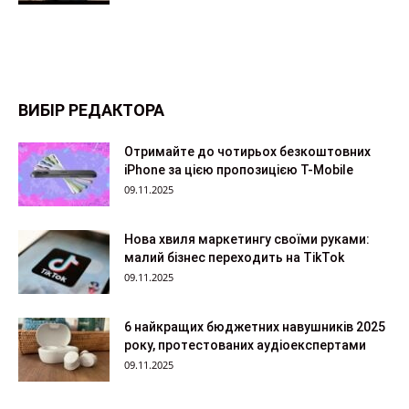
ВИБІР РЕДАКТОРА
Отримайте до чотирьох безкоштовних
iPhone за цією пропозицією T-Mobile
09.11.2025
Нова хвиля маркетингу своїми руками:
малий бізнес переходить на TikTok
09.11.2025
6 найкращих бюджетних навушників 2025
року, протестованих аудіоекспертами
09.11.2025