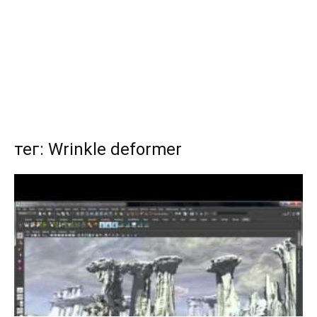
тег: Wrinkle deformer