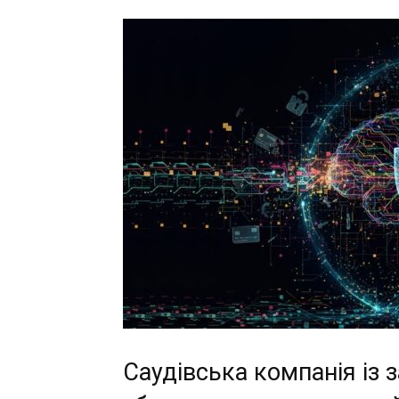
Саудівська компанія із 