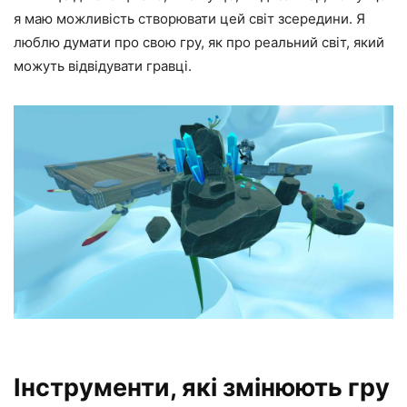
я маю можливість створювати цей світ зсередини. Я
люблю думати про свою гру, як про реальний світ, який
можуть відвідувати гравці.
Інструменти, які змінюють гру