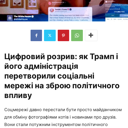
Цифровий розрив: як Трамп і
його адміністрація
перетворили соціальні
мережі на зброю політичного
впливу
Соцмережі давно перестали бути просто майданчиком
для обміну фотографіями котів і новинами про друзів.
Вони стали потужним інструментом політичного