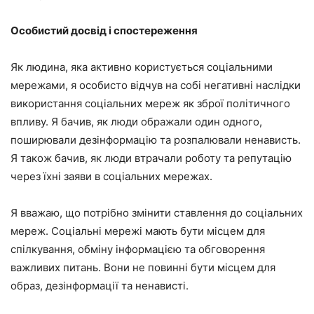
Особистий досвід і спостереження
Як людина, яка активно користується соціальними
мережами, я особисто відчув на собі негативні наслідки
використання соціальних мереж як зброї політичного
впливу. Я бачив, як люди ображали один одного,
поширювали дезінформацію та розпалювали ненависть.
Я також бачив, як люди втрачали роботу та репутацію
через їхні заяви в соціальних мережах.
Я вважаю, що потрібно змінити ставлення до соціальних
мереж. Соціальні мережі мають бути місцем для
спілкування, обміну інформацією та обговорення
важливих питань. Вони не повинні бути місцем для
образ, дезінформації та ненависті.