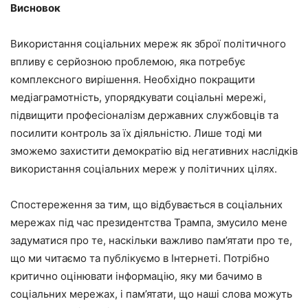
Висновок
Використання соціальних мереж як зброї політичного
впливу є серйозною проблемою, яка потребує
комплексного вирішення. Необхідно покращити
медіаграмотність, упорядкувати соціальні мережі,
підвищити професіоналізм державних службовців та
посилити контроль за їх діяльністю. Лише тоді ми
зможемо захистити демократію від негативних наслідків
використання соціальних мереж у політичних цілях.
Спостереження за тим, що відбувається в соціальних
мережах під час президентства Трампа, змусило мене
задуматися про те, наскільки важливо пам’ятати про те,
що ми читаємо та публікуємо в Інтернеті. Потрібно
критично оцінювати інформацію, яку ми бачимо в
соціальних мережах, і пам’ятати, що наші слова можуть