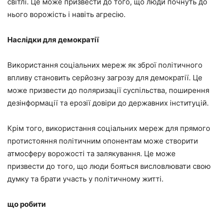
світлі. Це може призвести до того, що люди почнуть до
нього ворожість і навіть агресію.
Наслідки для демократії
Використання соціальних мереж як зброї політичного
впливу становить серйозну загрозу для демократії. Це
може призвести до поляризації суспільства, поширення
дезінформації та ерозії довіри до державних інституцій.
Крім того, використання соціальних мереж для прямого
протистояння політичним опонентам може створити
атмосферу ворожості та залякування. Це може
призвести до того, що люди бояться висловлювати свою
думку та брати участь у політичному житті.
що робити