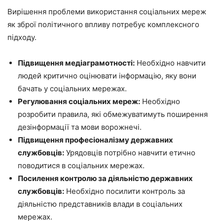
Вирішення проблеми використання соціальних мереж
як зброї політичного впливу потребує комплексного
підходу.
Підвищення медіаграмотності:
Необхідно навчити
людей критично оцінювати інформацію, яку вони
бачать у соціальних мережах.
Регулювання соціальних мереж:
Необхідно
розробити правила, які обмежуватимуть поширення
дезінформації та мови ворожнечі.
Підвищення професіоналізму державних
службовців:
Урядовців потрібно навчити етично
поводитися в соціальних мережах.
Посилення контролю за діяльністю державних
службовців:
Необхідно посилити контроль за
діяльністю представників влади в соціальних
мережах.