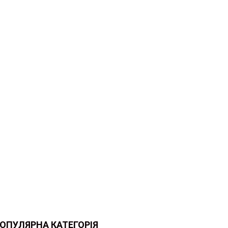
ОПУЛЯРНА КАТЕГОРІЯ