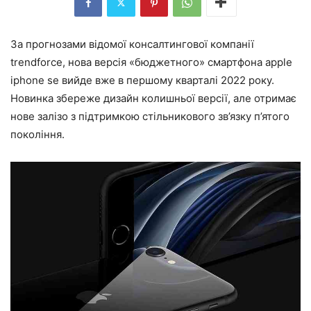
За прогнозами відомої консалтингової компанії
trendforce, нова версія «бюджетного» смартфона apple
iphone se вийде вже в першому кварталі 2022 року.
Новинка збереже дизайн колишньої версії, але отримає
нове залізо з підтримкою стільникового зв’язку п’ятого
покоління.