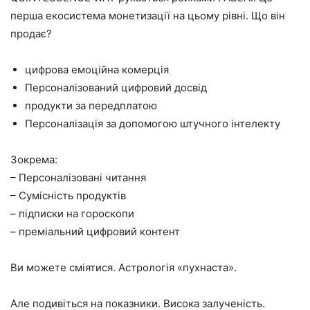
перша екосистема монетизації на цьому рівні. Що він
продає?
цифрова емоційна комерція
Персоналізований цифровий досвід
продукти за передплатою
Персоналізація за допомогою штучного інтелекту
Зокрема:
– Персоналізовані читання
– Сумісність продуктів
– підписки на гороскопи
– преміальний цифровий контент
Ви можете сміятися. Астрологія «пухнаста».
Але подивіться на показники. Висока залученість.