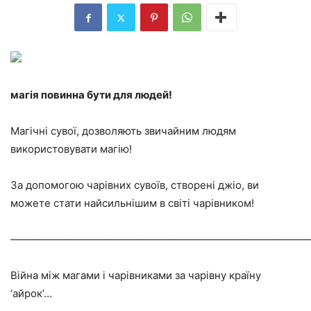
магія повинна бути для людей!
Магічні сувої, дозволяють звичайним людям
використовувати магію!
За допомогою чарівних сувоїв, створені джіо, ви
можете стати найсильнішим в світі чарівником!
—————————————————————————————
Війна між магами і чарівниками за чарівну країну
‘айрок’…