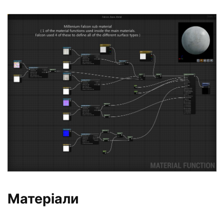
Матеріали