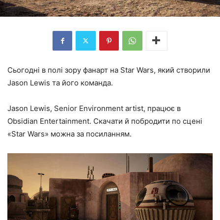
Сьогодні в полі зору фанарт на Star Wars, який створили
Jason Lewis та його команда.
Jason Lewis, Senior Environment artist, працює в
Obsidian Entertainment. Скачати й побродити по сцені
«Star Wars» можна за посиланням.